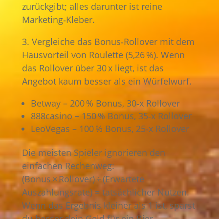
zurückgibt; alles darunter ist reine
Marketing‑Kleber.
3. Vergleiche das Bonus‑Rollover mit dem
Hausvorteil von Roulette (5,26 %). Wenn
das Rollover über 30 x liegt, ist das
Angebot kaum besser als ein Würfelwurf.
Betway – 200 % Bonus, 30‑x Rollover
888casino – 150 % Bonus, 35‑x Rollover
LeoVegas – 100 % Bonus, 25‑x Rollover
Die meisten Spieler ignorieren den
einfachen Rechenweg:
(Bonus × Rollover) ÷ (Erwartete
Auszahlungsrate) = tatsächlicher Nutzen.
Wenn das Ergebnis kleiner als 1 ist, sparst
du besser dein Geld für ein Bier.