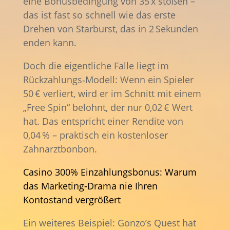
eine Bonusbedingung von 35 x stoßen –
das ist fast so schnell wie das erste
Drehen von Starburst, das in 2 Sekunden
enden kann.
Doch die eigentliche Falle liegt im
Rückzahlungs‑Modell: Wenn ein Spieler
50 € verliert, wird er im Schnitt mit einem
„Free Spin“ belohnt, der nur 0,02 € Wert
hat. Das entspricht einer Rendite von
0,04 % – praktisch ein kostenloser
Zahnarztbonbon.
Casino 300% Einzahlungsbonus: Warum
das Marketing-Drama nie Ihren
Kontostand vergrößert
Ein weiteres Beispiel: Gonzo’s Quest hat