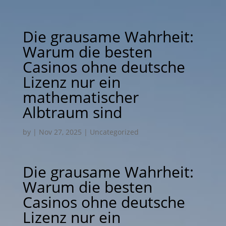
Die grausame Wahrheit:
Warum die besten
Casinos ohne deutsche
Lizenz nur ein
mathematischer
Albtraum sind
by
|
Nov 27, 2025
| Uncategorized
Die grausame Wahrheit:
Warum die besten
Casinos ohne deutsche
Lizenz nur ein