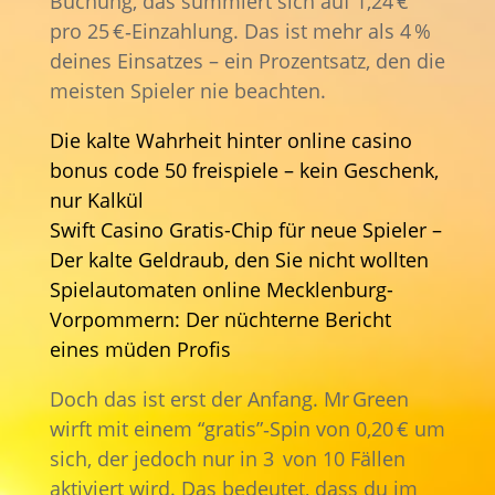
Buchung, das summiert sich auf 1,24 €
pro 25 €‑Einzahlung. Das ist mehr als 4 %
deines Einsatzes – ein Prozentsatz, den die
meisten Spieler nie beachten.
Die kalte Wahrheit hinter online casino
bonus code 50 freispiele – kein Geschenk,
nur Kalkül
Swift Casino Gratis-Chip für neue Spieler –
Der kalte Geldraub, den Sie nicht wollten
Spielautomaten online Mecklenburg-
Vorpommern: Der nüchterne Bericht
eines müden Profis
Doch das ist erst der Anfang. Mr Green
wirft mit einem “gratis”‑Spin von 0,20 € um
sich, der jedoch nur in 3 von 10 Fällen
aktiviert wird. Das bedeutet, dass du im