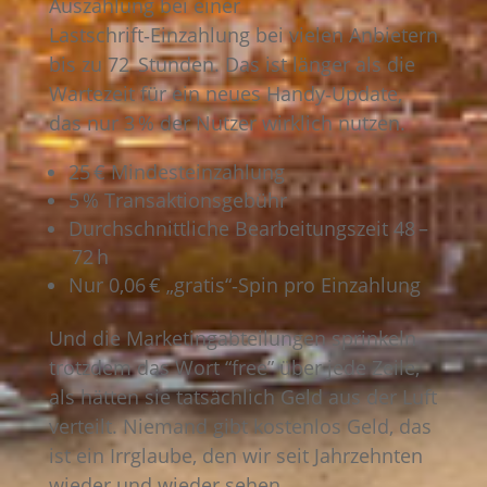
Auszahlung bei einer
Lastschrift‑Einzahlung bei vielen Anbietern
bis zu 72 Stunden. Das ist länger als die
Wartezeit für ein neues Handy‑Update,
das nur 3 % der Nutzer wirklich nutzen.
25 € Mindesteinzahlung
5 % Transaktionsgebühr
Durchschnittliche Bearbeitungszeit 48 –
72 h
Nur 0,06 € „gratis“‑Spin pro Einzahlung
Und die Marketingabteilungen sprinkeln
trotzdem das Wort “free” über jede Zeile,
als hätten sie tatsächlich Geld aus der Luft
verteilt. Niemand gibt kostenlos Geld, das
ist ein Irrglaube, den wir seit Jahrzehnten
wieder und wieder sehen.