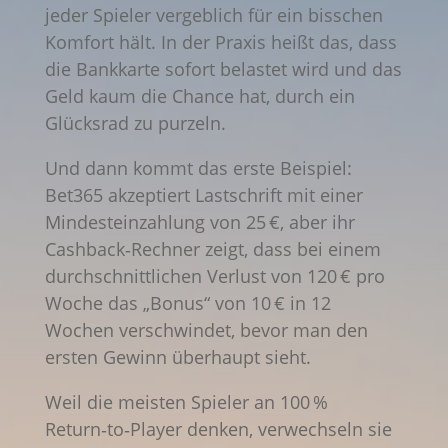
jeder Spieler vergeblich für ein bisschen
Komfort hält. In der Praxis heißt das, dass
die Bankkarte sofort belastet wird und das
Geld kaum die Chance hat, durch ein
Glücksrad zu purzeln.
Und dann kommt das erste Beispiel:
Bet365 akzeptiert Lastschrift mit einer
Mindesteinzahlung von 25 €, aber ihr
Cashback‑Rechner zeigt, dass bei einem
durchschnittlichen Verlust von 120 € pro
Woche das „Bonus“ von 10 € in 12
Wochen verschwindet, bevor man den
ersten Gewinn überhaupt sieht.
Weil die meisten Spieler an 100 %
Return‑to‑Player denken, verwechseln sie