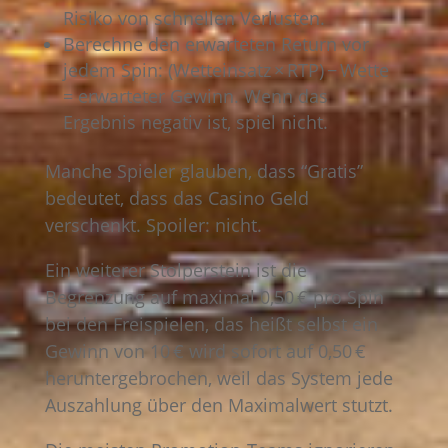
Risiko von schnellen Verlusten.
Berechne den erwarteten Return vor
jedem Spin: (Wett­einsatz × RTP) − Wette
= erwarteter Gewinn. Wenn das
Ergebnis negativ ist, spiel nicht.
Manche Spieler glauben, dass “Gratis”
bedeutet, dass das Casino Geld
verschenkt. Spoiler: nicht.
Ein weiterer Stolperstein ist die
Begrenzung auf maximal 0,50 € pro Spin
bei den Freispielen, das heißt selbst ein
Gewinn von 10 € wird sofort auf 0,50 €
heruntergebrochen, weil das System jede
Auszahlung über den Maximalwert stutzt.