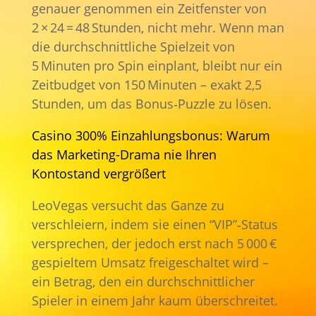
genauer genommen ein Zeitfenster von
2 × 24 = 48 Stunden, nicht mehr. Wenn man
die durchschnittliche Spielzeit von
5 Minuten pro Spin einplant, bleibt nur ein
Zeitbudget von 150 Minuten – exakt 2,5
Stunden, um das Bonus‑Puzzle zu lösen.
Casino 300% Einzahlungsbonus: Warum
das Marketing-Drama nie Ihren
Kontostand vergrößert
LeoVegas versucht das Ganze zu
verschleiern, indem sie einen “VIP”‑Status
versprechen, der jedoch erst nach 5 000 €
gespieltem Umsatz freigeschaltet wird –
ein Betrag, den ein durchschnittlicher
Spieler in einem Jahr kaum überschreitet.