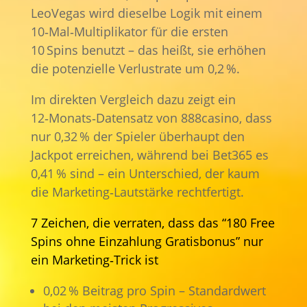
LeoVegas wird dieselbe Logik mit einem
10‑Mal‑Multiplikator für die ersten
10 Spins benutzt – das heißt, sie erhöhen
die potenzielle Verlustrate um 0,2 %.
Im direkten Vergleich dazu zeigt ein
12‑Monats‑Datensatz von 888casino, dass
nur 0,32 % der Spieler überhaupt den
Jackpot erreichen, während bei Bet365 es
0,41 % sind – ein Unterschied, der kaum
die Marketing‑Lautstärke rechtfertigt.
7 Zeichen, die verraten, dass das “180 Free
Spins ohne Einzahlung Gratisbonus” nur
ein Marketing‑Trick ist
0,02 % Beitrag pro Spin – Standardwert