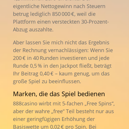
eigentliche Nettogewinn nach Steuern
betrug lediglich 850 000 €, weil die
Plattform einen versteckten 30‑Prozent-
Abzug auszahlte.
Aber lassen Sie mich nicht das Ergebnis
der Rechnung vernachlässigen: Wenn Sie
200 € in 40 Runden investieren und jede
Runde 0,5 % in den Jackpot fließt, beträgt
Ihr Beitrag 0,40 € – kaum genug, um das
große Spiel zu beeinflussen.
Marken, die das Spiel bedienen
888casino wirbt mit 5‑fachen „Free Spins“,
aber der wahre „free“ Teil besteht nur aus
einer geringfügigen Erhöhung der
Basiswette um 0,02 € pro Spin. Bei