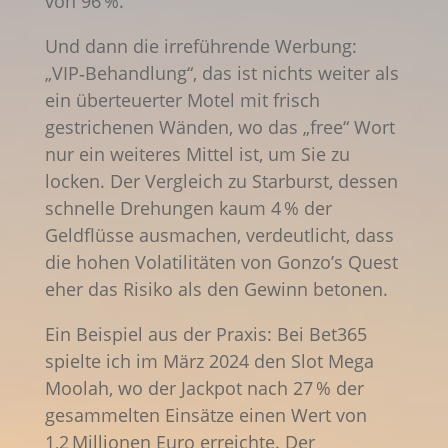
von 96 %.
Und dann die irreführende Werbung:
„VIP‑Behandlung“, das ist nichts weiter als
ein überteuerter Motel mit frisch
gestrichenen Wänden, wo das „free“ Wort
nur ein weiteres Mittel ist, um Sie zu
locken. Der Vergleich zu Starburst, dessen
schnelle Drehungen kaum 4 % der
Geldflüsse ausmachen, verdeutlicht, dass
die hohen Volatilitäten von Gonzo’s Quest
eher das Risiko als den Gewinn betonen.
Ein Beispiel aus der Praxis: Bei Bet365
spielte ich im März 2024 den Slot Mega
Moolah, wo der Jackpot nach 27 % der
gesammelten Einsätze einen Wert von
1,2 Millionen Euro erreichte. Der