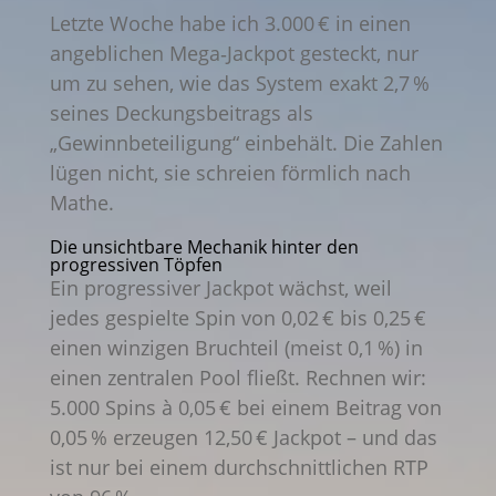
Letzte Woche habe ich 3.000 € in einen
angeblichen Mega‑Jackpot gesteckt, nur
um zu sehen, wie das System exakt 2,7 %
seines Deckungsbeitrags als
„Gewinnbeteiligung“ einbehält. Die Zahlen
lügen nicht, sie schreien förmlich nach
Mathe.
Die unsichtbare Mechanik hinter den
progressiven Töpfen
Ein progressiver Jackpot wächst, weil
jedes gespielte Spin von 0,02 € bis 0,25 €
einen winzigen Bruchteil (meist 0,1 %) in
einen zentralen Pool fließt. Rechnen wir:
5.000 Spins à 0,05 € bei einem Beitrag von
0,05 % erzeugen 12,50 € Jackpot – und das
ist nur bei einem durchschnittlichen RTP