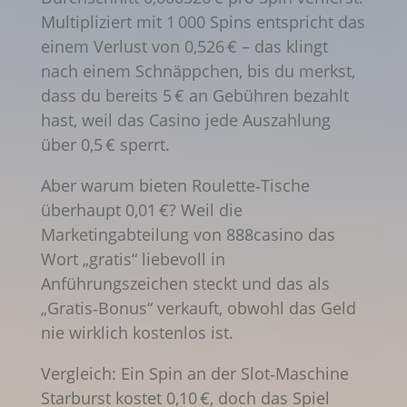
Multipliziert mit 1 000 Spins entspricht das
einem Verlust von 0,526 € – das klingt
nach einem Schnäppchen, bis du merkst,
dass du bereits 5 € an Gebühren bezahlt
hast, weil das Casino jede Auszahlung
über 0,5 € sperrt.
Aber warum bieten Roulette‑Tische
überhaupt 0,01 €? Weil die
Marketingabteilung von 888casino das
Wort „gratis“ liebevoll in
Anführungszeichen steckt und das als
„Gratis‑Bonus“ verkauft, obwohl das Geld
nie wirklich kostenlos ist.
Vergleich: Ein Spin an der Slot‑Maschine
Starburst kostet 0,10 €, doch das Spiel