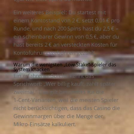
Ein weiteres Beispiel: Du startest mit
einem Kontostand von 2 €, setzt 0,01 € pro
Runde, und nach 200 Spins hast du 2,5 € –
ein scheinbarer Gewinn von 0,5 €, aber du
hast bereits 2 € an versteckten Kosten für
Kontoführungsgebühren gezahlt.
Warum die wenigsten „Low‑Stake“-Spieler das
System knacken
Ein erfahrener Spieler kennt das
Sprichwort: „Wer billig kauft, zahlt später
zweimal.“ Das gilt besonders für die
1‑Cent‑Varianten, weil die meisten Spieler
nicht berücksichtigen, dass das Casino die
Gewinnmargen über die Menge der
Mikro‑Einsätze kalkuliert.