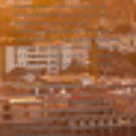
erwähnt: Beim 1‑Cent‑Einsatz ist die
maximale Auszahlung häufig auf 5 €
begrenzt, weil das Casino die
Auszahlungspauschale von 0,10 € pro
Transaktion nicht unterschreiten will. Das
bedeutet, dass ein Gewinn von 20 € sofort
auf 5 € gekürzt wird, und du musst über
15 € erneut setzen, um das Original zu
erreichen.
Der Vergleich mit Slot‑Spielen wie Gonzo’s
Quest ist eindeutig: Dort kann ein
einzelner Spin schnell einen Jackpot von
100 € auslösen, weil die Volatilität höher
ist. Im Roulette bleibt die
Maximalgewinn‑Schwelle jedoch niedrig,
egal wie viele Spins du machst.