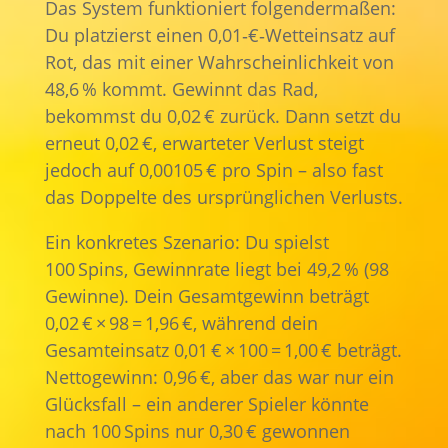
Das System funktioniert folgendermaßen:
Du platzierst einen 0,01‑€‑Wetteinsatz auf
Rot, das mit einer Wahrscheinlichkeit von
48,6 % kommt. Gewinnt das Rad,
bekommst du 0,02 € zurück. Dann setzt du
erneut 0,02 €, erwarteter Verlust steigt
jedoch auf 0,00105 € pro Spin – also fast
das Doppelte des ursprünglichen Verlusts.
Ein konkretes Szenario: Du spielst
100 Spins, Gewinnrate liegt bei 49,2 % (98
Gewinne). Dein Gesamtgewinn beträgt
0,02 € × 98 = 1,96 €, während dein
Gesamteinsatz 0,01 € × 100 = 1,00 € beträgt.
Nettogewinn: 0,96 €, aber das war nur ein
Glücksfall – ein anderer Spieler könnte
nach 100 Spins nur 0,30 € gewonnen