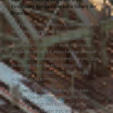
Einzahlung Bonus – Der kalte Scherz der
Branche
Und gerade beim Versuch, den Verlust zu
minimieren, vergisst man leicht, dass
manche Casinos – etwa das deutsche
Angebot von Betway – eine minimale
Auszahlung von 5 € vorschreiben, bevor
du deinen Kontostand leeren kannst. Das
bedeutet, dass du erst 500 Spins
durchmachen musst, um überhaupt
auszahlen zu können.
Ein letzter Blick auf den technischen
Aspekt: Die Benutzeroberfläche von
888casino zeigt den Einsatz in einer
winzigen Schrift von 9 pt, die auf mobilen