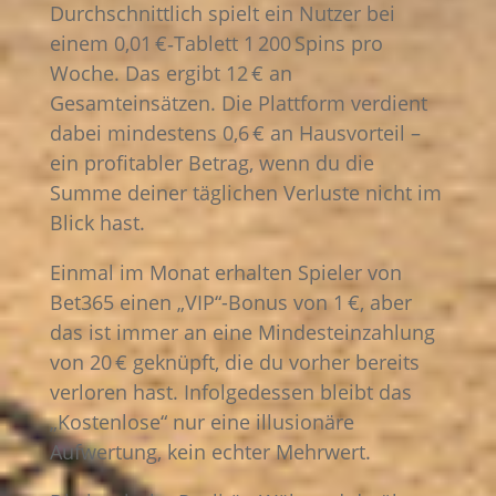
Durchschnittlich spielt ein Nutzer bei
einem 0,01 €‑Tablett 1 200 Spins pro
Woche. Das ergibt 12 € an
Gesamteinsätzen. Die Plattform verdient
dabei mindestens 0,6 € an Hausvorteil –
ein profitabler Betrag, wenn du die
Summe deiner täglichen Verluste nicht im
Blick hast.
Einmal im Monat erhalten Spieler von
Bet365 einen „VIP“-Bonus von 1 €, aber
das ist immer an eine Mindesteinzahlung
von 20 € geknüpft, die du vorher bereits
verloren hast. Infolgedessen bleibt das
„Kostenlose“ nur eine illusionäre
Aufwertung, kein echter Mehrwert.