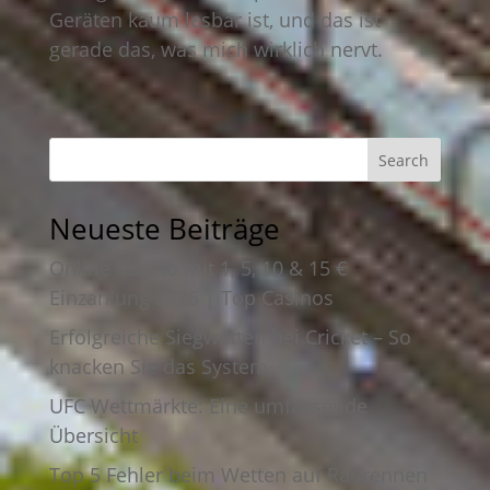
Geräten kaum lesbar ist, und das ist
gerade das, was mich wirklich nervt.
Search
Neueste Beiträge
Online Casino mit 1, 5, 10 & 15 €
Einzahlung 2026 | Top Casinos
Erfolgreiche Siegwetten bei Cricket – So
knacken Sie das System
UFC Wettmärkte: Eine umfassende
Übersicht
Top 5 Fehler beim Wetten auf Radrennen