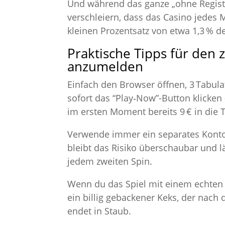
Und während das ganze „ohne Registrie
verschleiern, dass das Casino jedes M
kleinen Prozentsatz von etwa 1,3 % d
Praktische Tipps für den 
anzumelden
Einfach den Browser öffnen, 3 Tabula
sofort das “Play‑Now”-Button klicken 
im ersten Moment bereits 9 € in die 
Verwende immer ein separates Konto,
bleibt das Risiko überschaubar und l
jedem zweiten Spin.
Wenn du das Spiel mit einem echten G
ein billig gebackener Keks, der nach
endet in Staub.