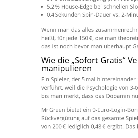
5,2 % House‑Edge bei schnellen Slo
0,4 Sekunden Spin‑Dauer vs. 2‑Min
Wenn man das alles zusammenrechnet,
heißt, für jede 150 €, die man theore
das ist noch bevor man überhaupt Ge
Wie die „Sofort-Gratis“-V
manipulieren
Ein Spieler, der 5 mal hintereinander 
verführt, weil die Psychologie von 3
bis man merkt, dass das Dopamin n
Mr Green bietet ein 0‑Euro‑Login‑Bon
Rückvergütung auf das gesamte Spie
von 200 € lediglich 0,48 € ergibt. Das 