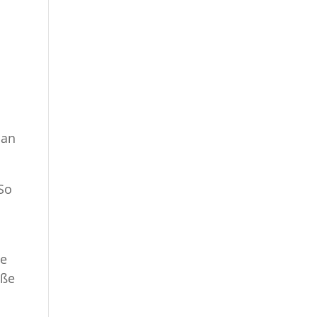
u
man
So
ie
üße