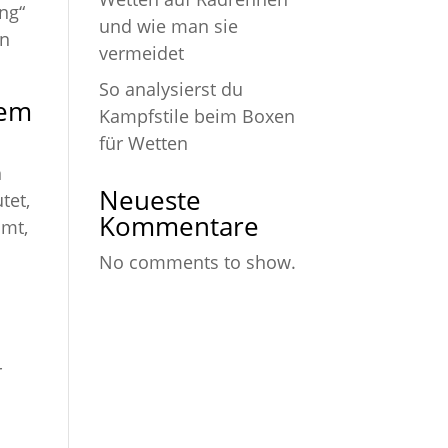
ng“
und wie man sie
en
vermeidet
So analysierst du
dem
Kampfstile beim Boxen
für Wetten
n
Neueste
tet,
Kommentare
mmt,
No comments to show.
r