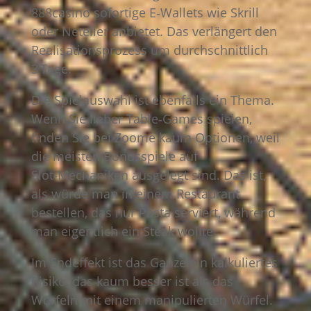
888casino sofortige E‑Wallets wie Skrill
oder Neteller anbietet. Das verlängert den
Realisationsprozess um durchschnittlich
3 Tage.
Die Spielauswahl ist ebenfalls ein Thema.
Wenn Sie lieber Table‑Games spielen,
finden Sie bei Zoome kaum Optionen, weil
die meisten Bonusspiele auf
Slot‑Mechaniken ausgelegt sind. Das ist,
als würde man in einem Restaurant
bestellen, das nur Pasta serviert, während
man eigentlich ein Steak wollte.
Im Endeffekt ist das Ganze ein kalkuliertes
Risiko, das kaum besser ist als das
Würfeln mit einem manipulierten Würfel.