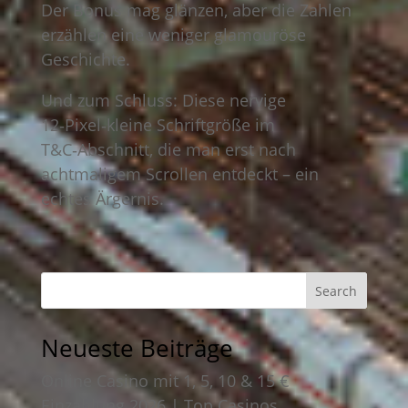
Der Bonus mag glänzen, aber die Zahlen
erzählen eine weniger glamouröse
Geschichte.
Und zum Schluss: Diese nervige
12‑Pixel‑kleine Schriftgröße im
T&C‑Abschnitt, die man erst nach
achtmaligem Scrollen entdeckt – ein
echtes Ärgernis.
Search
Neueste Beiträge
Online Casino mit 1, 5, 10 & 15 €
Einzahlung 2026 | Top Casinos