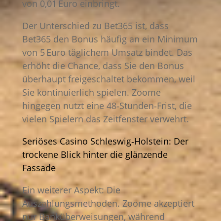
von 0,01 Euro einbringt.
Der Unterschied zu Bet365 ist, dass
Bet365 den Bonus häufig an ein Minimum
von 5 Euro täglichem Umsatz bindet. Das
erhöht die Chance, dass Sie den Bonus
überhaupt freigeschaltet bekommen, weil
Sie kontinuierlich spielen. Zoome
hingegen nutzt eine 48‑Stunden‑Frist, die
vielen Spielern das Zeitfenster verwehrt.
Seriöses Casino Schleswig‑Holstein: Der
trockene Blick hinter die glänzende
Fassade
Ein weiterer Aspekt: Die
Auszahlungsmethoden. Zoome akzeptiert
nur Banküberweisungen, während